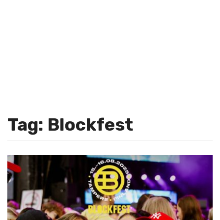
Tag: Blockfest