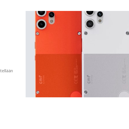
tellään