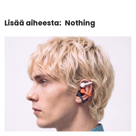
Lisää aiheesta:
Nothing