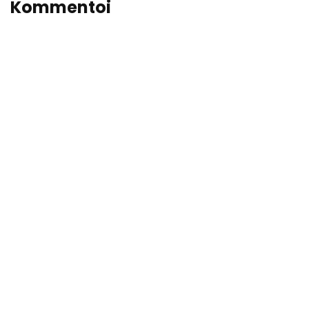
Kommentoi