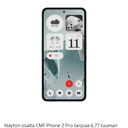
Näytön osalta CMF Phone 2 Pro tarjoaa 6,77 tuuman