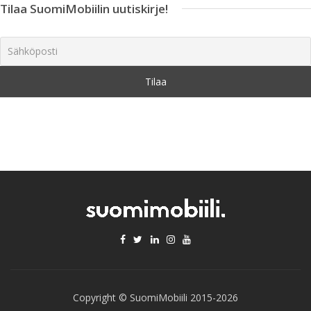
Tilaa SuomiMobiilin uutiskirje!
Copyright © SuomiMobiili 2015-2026