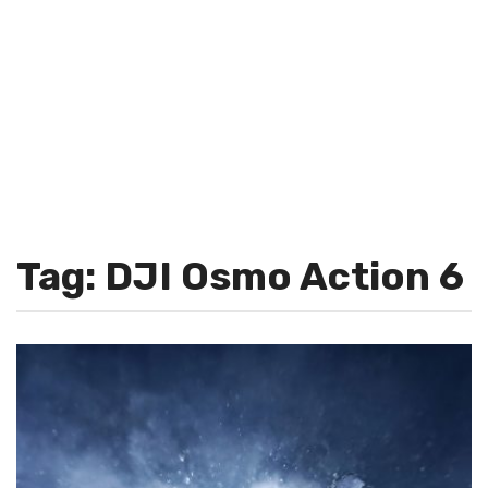
Tag: DJI Osmo Action 6