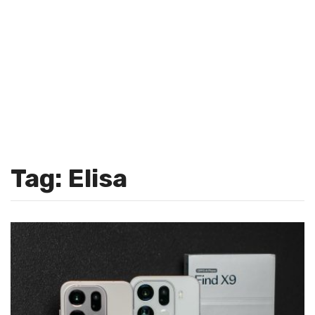
Tag: Elisa