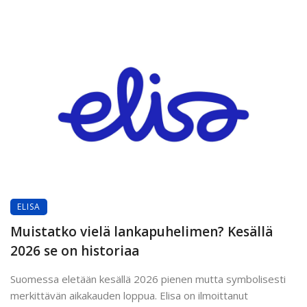
ELISA
Muistatko vielä lankapuhelimen? Kesällä
2026 se on historiaa
Suomessa eletään kesällä 2026 pienen mutta symbolisesti
merkittävän aikakauden loppua. Elisa on ilmoittanut