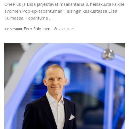
OnePlus ja Elisa järjestävät maanantaina 8. heinäkuuta kaikille
avoimen Pop-up-tapahtuman Helsingin keskustassa Elisa
Kulmassa. Tapahtuma ...
Eero Salminen
Kirjoittanut
28.6.2025