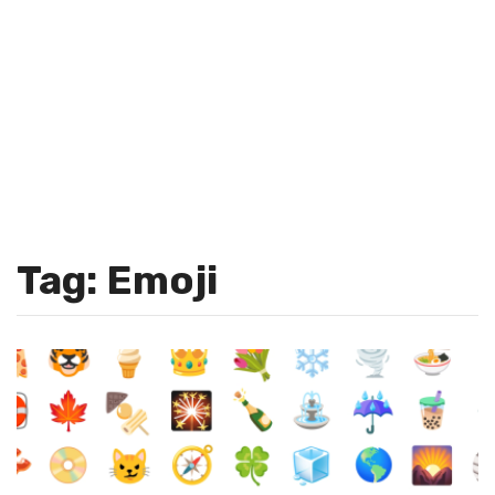
Tag: Emoji