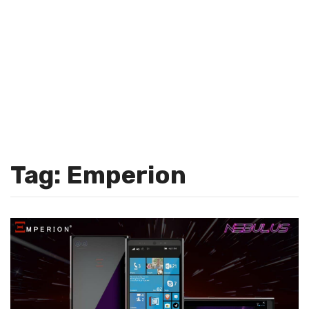
Tag: Emperion