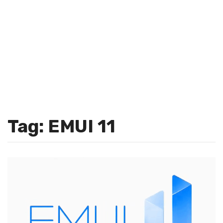
Tag: EMUI 11