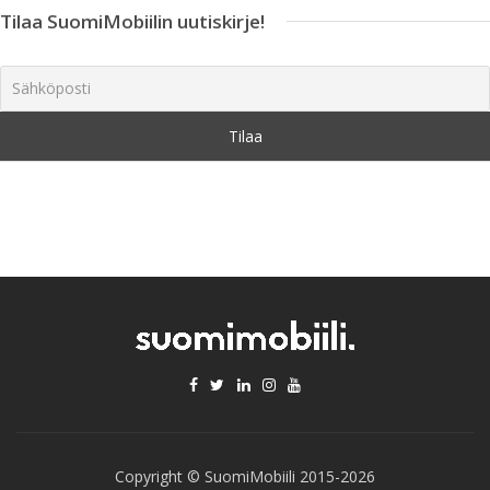
Tilaa SuomiMobiilin uutiskirje!
Copyright © SuomiMobiili 2015-2026