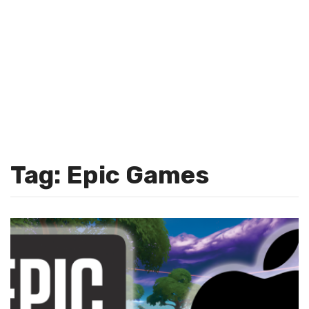
Tag: Epic Games