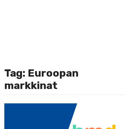
Tag: Euroopan
markkinat