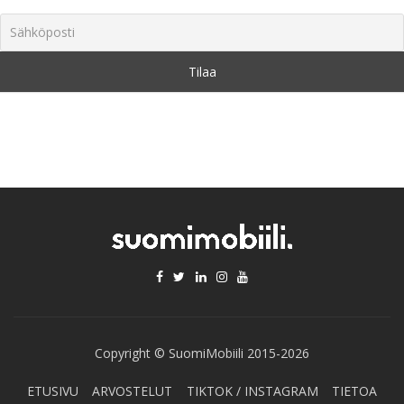
Copyright © SuomiMobiili 2015-2026
ETUSIVU
ARVOSTELUT
TIKTOK / INSTAGRAM
TIETOA