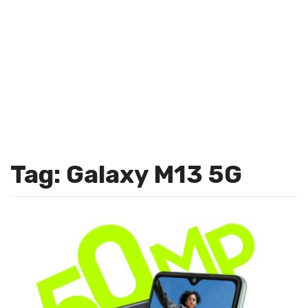
Tag: Galaxy M13 5G