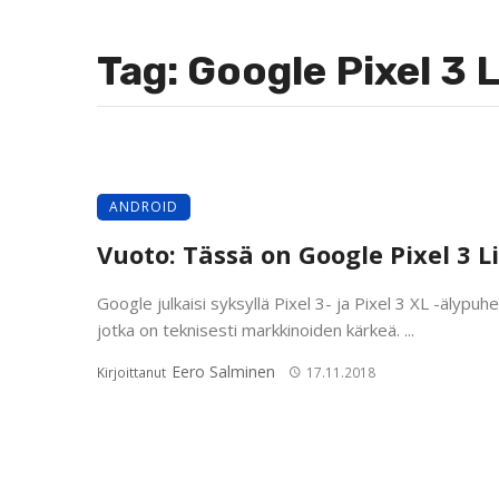
Tag: Google Pixel 3 L
ANDROID
Vuoto: Tässä on Google Pixel 3 L
Google julkaisi syksyllä Pixel 3- ja Pixel 3 XL -älypuhe
jotka on teknisesti markkinoiden kärkeä. ...
Eero Salminen
Kirjoittanut
17.11.2018