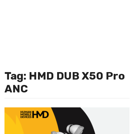
Tag: HMD DUB X50 Pro
ANC