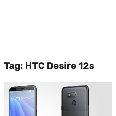
Tag: HTC Desire 12s