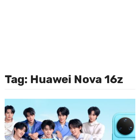
Tag: Huawei Nova 16z