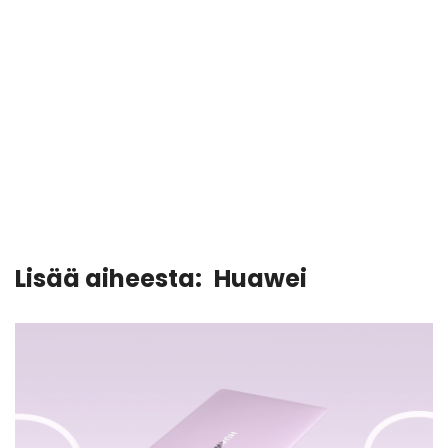
Lisää aiheesta:
Huawei