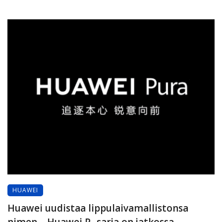
HUAWEI
Huawei uudistaa lippulaivamallistonsa