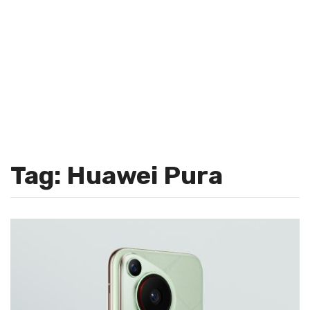
Tag: Huawei Pura