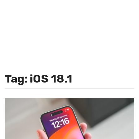
Tag: iOS 18.1