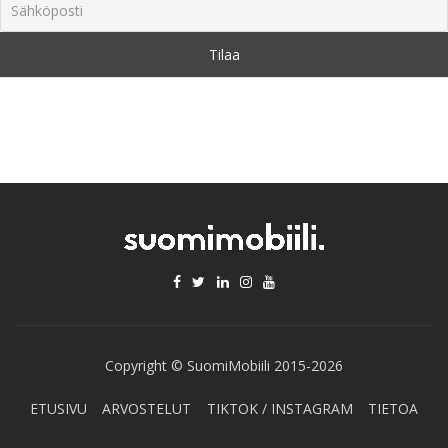
Copyright © SuomiMobiili 2015-2026
ETUSIVU
ARVOSTELUT
TIKTOK / INSTAGRAM
TIETOA