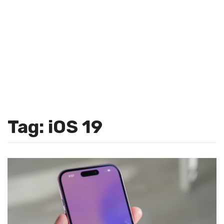
Tag: iOS 19