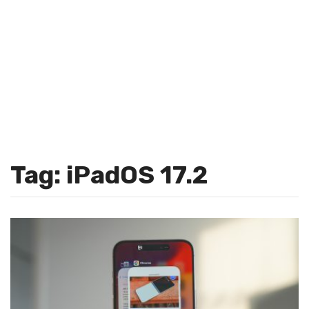
Tag: iPadOS 17.2