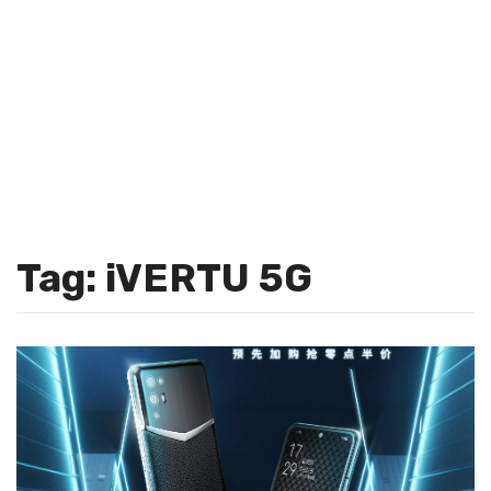
Tag: iVERTU 5G