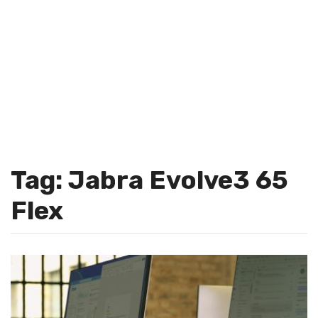
Tag: Jabra Evolve3 65
Flex