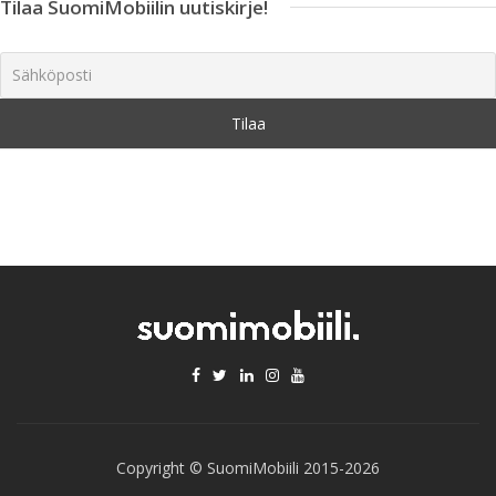
Tilaa SuomiMobiilin uutiskirje!
Copyright © SuomiMobiili 2015-2026