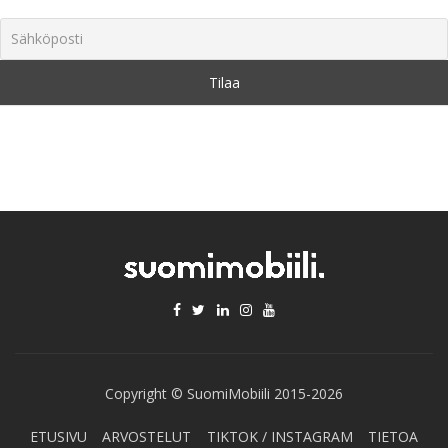
Copyright © SuomiMobiili 2015-2026
ETUSIVU
ARVOSTELUT
TIKTOK / INSTAGRAM
TIETOA