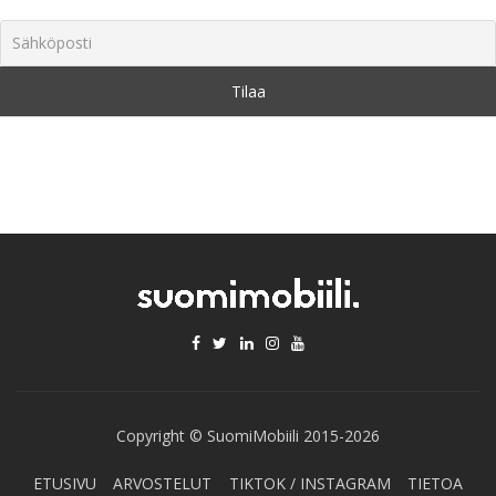
Copyright © SuomiMobiili 2015-2026
ETUSIVU
ARVOSTELUT
TIKTOK / INSTAGRAM
TIETOA