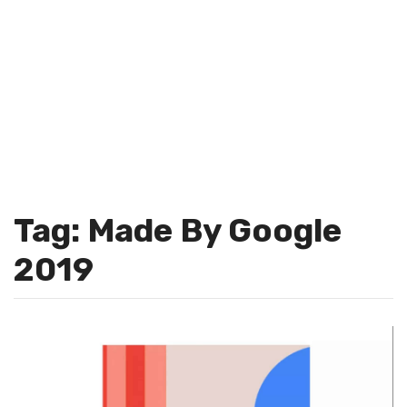
Tag: Made By Google
2019