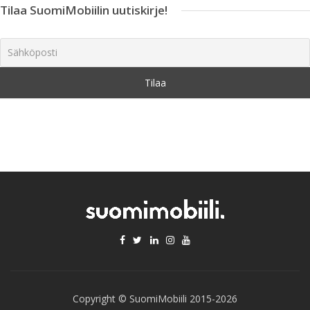
Tilaa SuomiMobiilin uutiskirje!
Copyright © SuomiMobiili 2015-2026