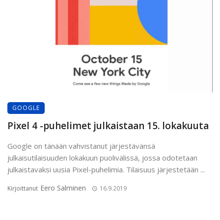
GOOGLE
Pixel 4 -puhelimet julkaistaan 15. lokakuuta
Google on tänään vahvistanut järjestävänsä
julkaisutilaisuuden lokakuun puolivälissä, jossa odotetaan
julkaistavaksi uusia Pixel-puhelimia. Tilaisuus järjestetään ...
Eero Salminen
Kirjoittanut
16.9.2019