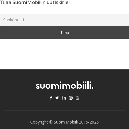
Tilaa SuomiMobiilin uutiskirje!
Copyright © SuomiMobiili 2015-2026