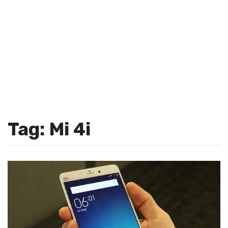
Tag: Mi 4i