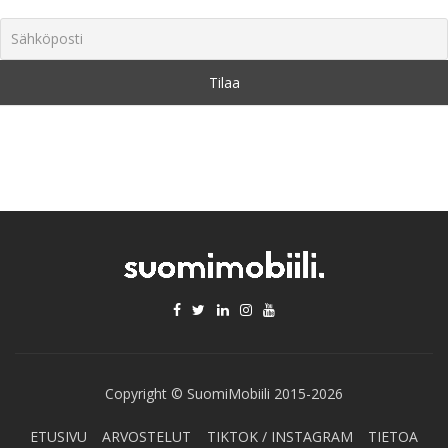
Copyright © SuomiMobiili 2015-2026
ETUSIVU
ARVOSTELUT
TIKTOK / INSTAGRAM
TIETOA