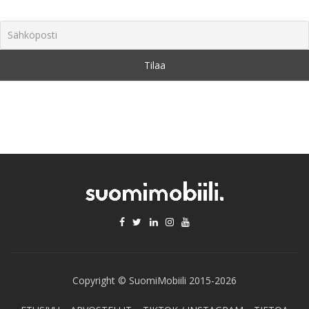
Copyright © SuomiMobiili 2015-2026