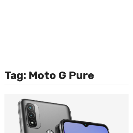
Tag: Moto G Pure