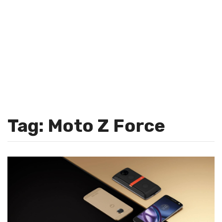
Tag: Moto Z Force