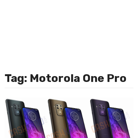
Tag: Motorola One Pro