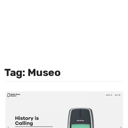
Tag: Museo