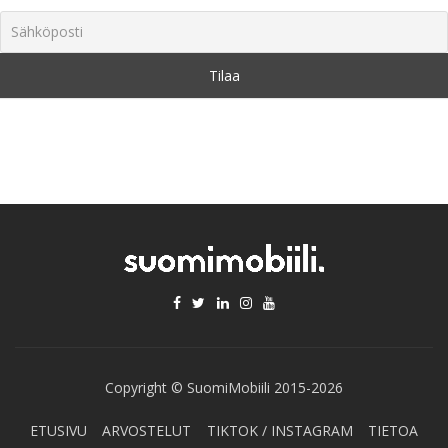
Copyright © SuomiMobiili 2015-2026
ETUSIVU
ARVOSTELUT
TIKTOK / INSTAGRAM
TIETOA