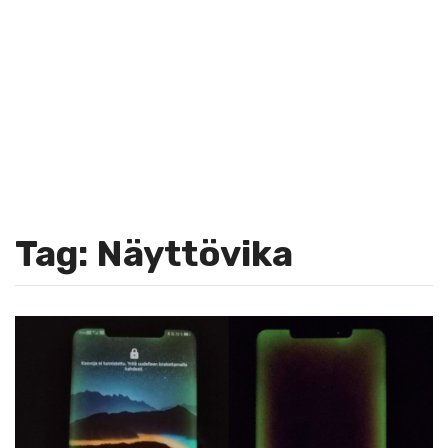
Tag: Näyttövika