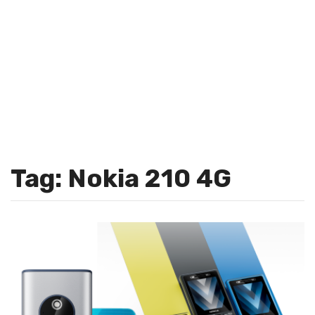
Tag: Nokia 210 4G