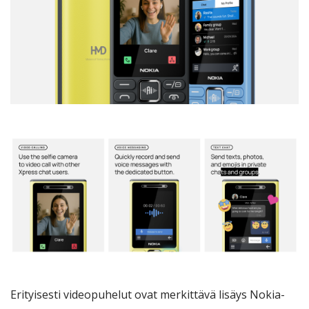
Erityisesti videopuhelut ovat merkittävä lisäys Nokia-