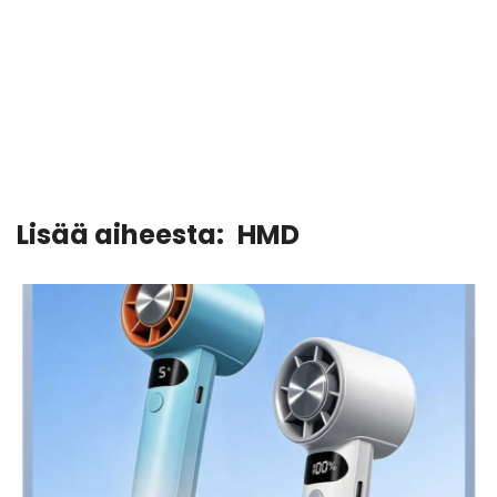
Lisää aiheesta:
HMD