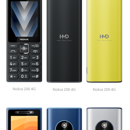
Nokia 200 4G
Nokia 200 4G
Nokia 200 4G