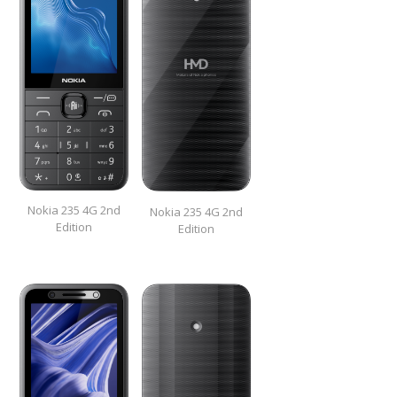
Nokia 235 4G 2nd
Nokia 235 4G 2nd
Edition
Edition