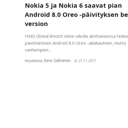
Nokia 5 ja Nokia 6 saavat pian
Android 8.0 Oreo -päivityksen be
version
HMD Global ilmoitti viime viikolla aloittaneensa Nokia
päivittämisen Android 8.0 Oreo -aikakauteen, mutta
vanhempien ...
Eero Salminen
Kirjoittanut
27.11.2017