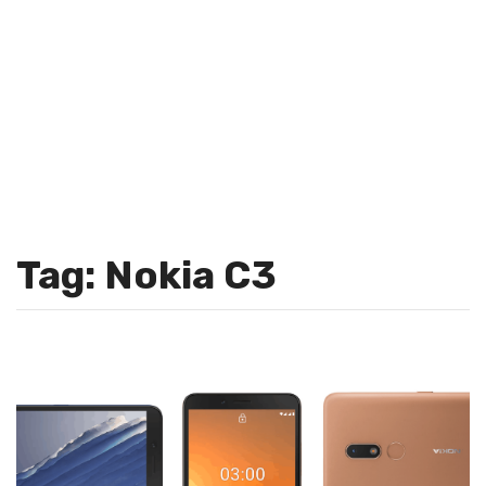
Tag: Nokia C3