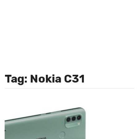
Tag: Nokia C31