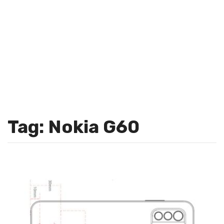
Tag: Nokia G60