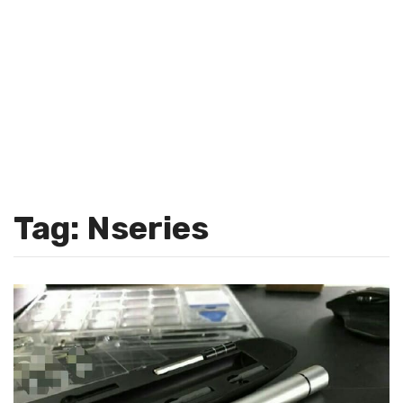
Tag: Nseries