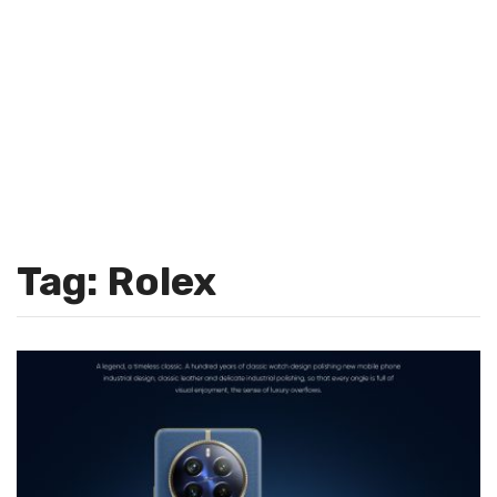
Tag: Rolex