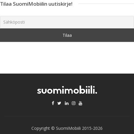
Tilaa SuomiMobiilin uutiskirje!
Copyright © SuomiMobiili 2015-2026