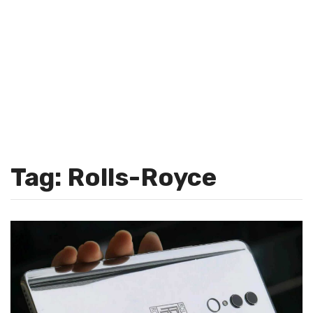
Tag: Rolls-Royce