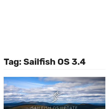
Tag: Sailfish OS 3.4