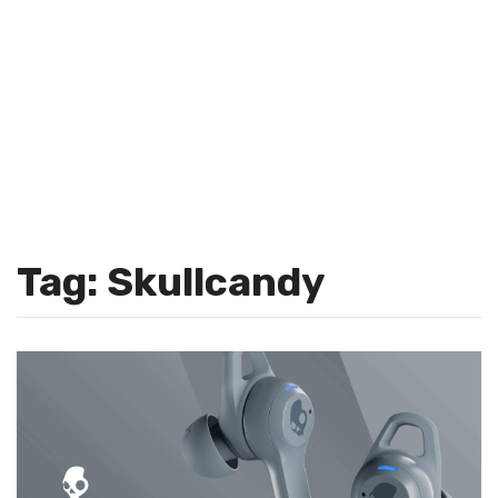
Tag: Skullcandy