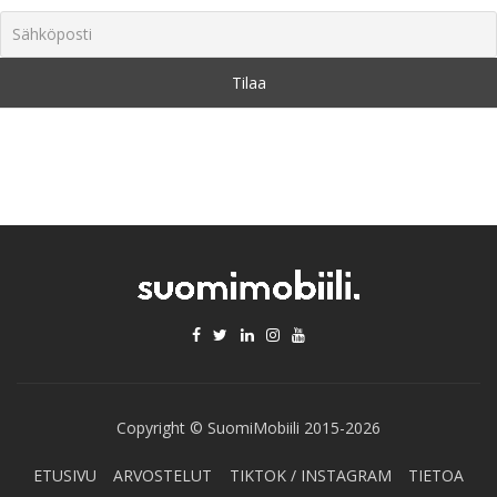
Copyright © SuomiMobiili 2015-2026
ETUSIVU
ARVOSTELUT
TIKTOK / INSTAGRAM
TIETOA