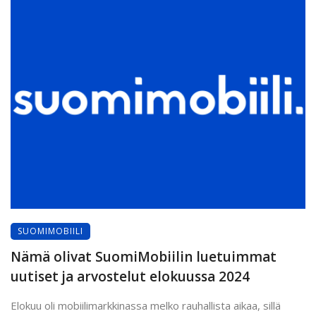
SUOMIMOBIILI
Nämä olivat SuomiMobiilin luetuimmat
uutiset ja arvostelut elokuussa 2024
Elokuu oli mobiilimarkkinassa melko rauhallista aikaa, sillä