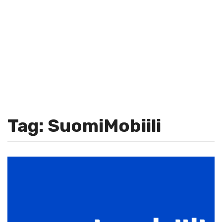
Tag: SuomiMobiili