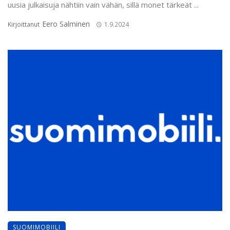
uusia julkaisuja nähtiin vain vähän, sillä monet tärkeät ...
Eero Salminen
Kirjoittanut
1.9.2024
SUOMIMOBIILI