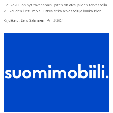
Toukokuu on nyt takanapäin, joten on aika jälleen tarkastella
kuukauden luetuimpia uutisia sekä arvosteluja kuukauden ...
Eero Salminen
Kirjoittanut
1.6.2024