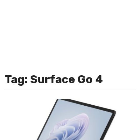
Tag: Surface Go 4