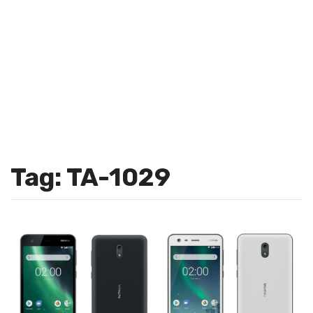
Tag: TA-1029