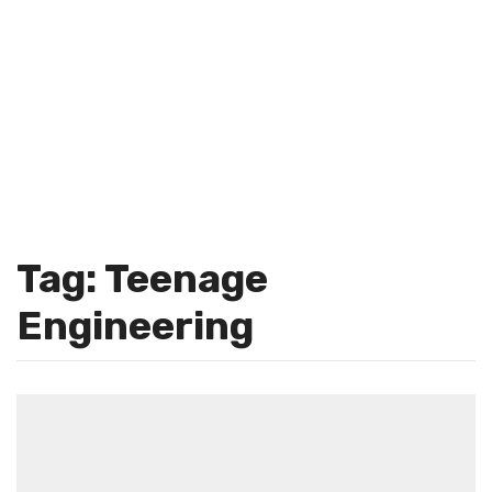
Tag: Teenage
Engineering