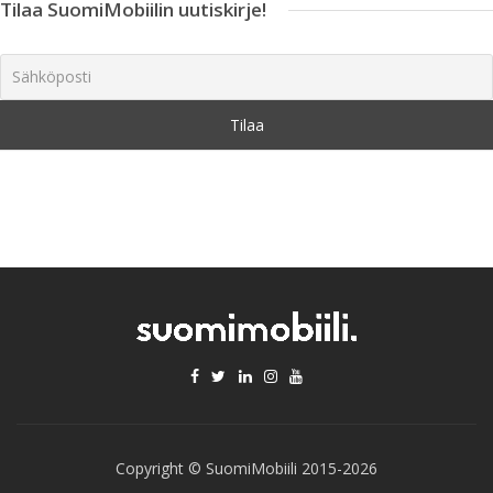
Tilaa SuomiMobiilin uutiskirje!
Copyright © SuomiMobiili 2015-2026