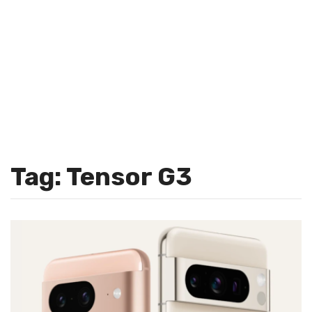
Tag: Tensor G3