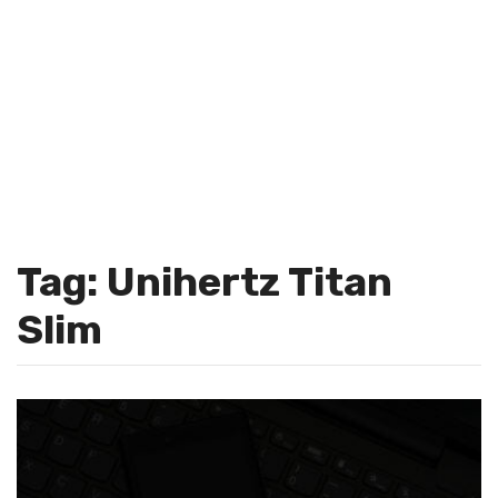
Tag: Unihertz Titan
Slim